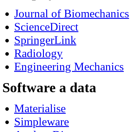
Journal of Biomechanics
ScienceDirect
SpringerLink
Radiology
Engineering Mechanics
Software a data
Materialise
Simpleware