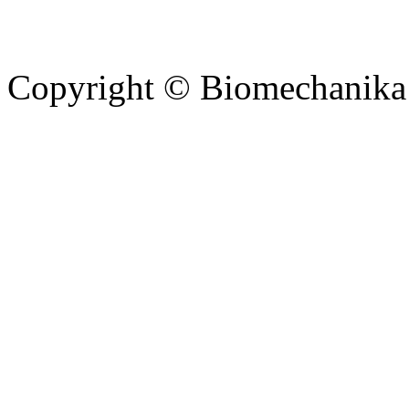
Copyright © Biomechanika